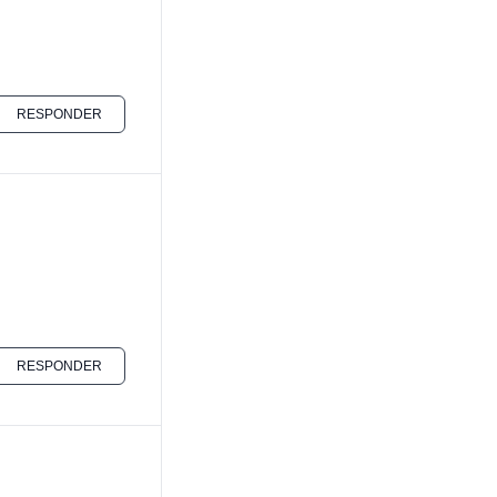
RESPONDER
RESPONDER