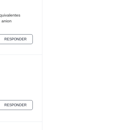
quivalentes
 anion
RESPONDER
RESPONDER