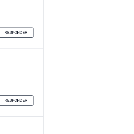
RESPONDER
RESPONDER