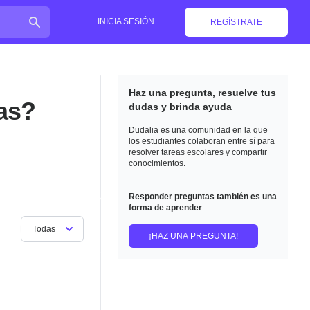
INICIA SESIÓN
REGÍSTRATE
Haz una pregunta, resuelve tus
as?
dudas y brinda ayuda
Dudalia es una comunidad en la que
los estudiantes colaboran entre sí para
resolver tareas escolares y compartir
conocimientos.
Responder preguntas también es una
forma de aprender
Todas
¡HAZ UNA PREGUNTA!