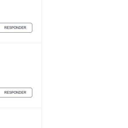
RESPONDER
RESPONDER