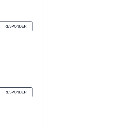
RESPONDER
RESPONDER