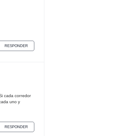
RESPONDER
Si cada corredor
 cada uno y
RESPONDER