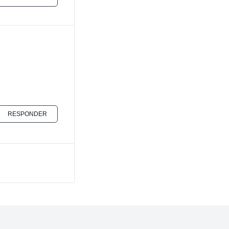
RESPONDER