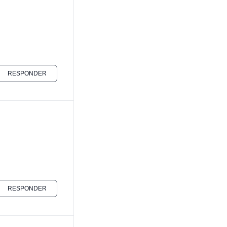
RESPONDER
RESPONDER