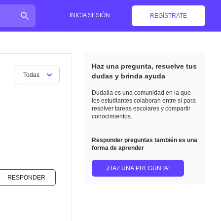
INICIA SESIÓN
REGÍSTRATE
Haz una pregunta, resuelve tus
Todas
dudas y brinda ayuda
Dudalia es una comunidad en la que
los estudiantes colaboran entre sí para
resolver tareas escolares y compartir
conocimientos.
Responder preguntas también es una
forma de aprender
¡HAZ UNA PREGUNTA!
RESPONDER