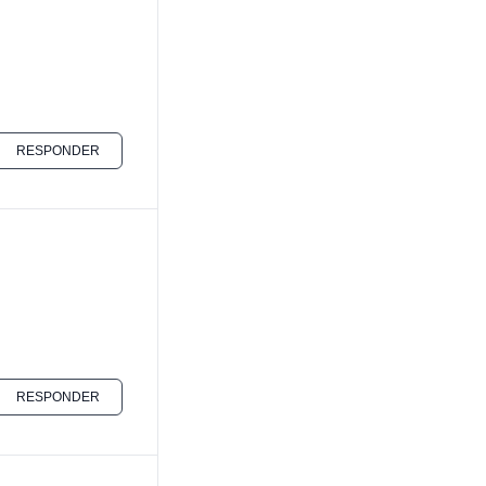
RESPONDER
RESPONDER