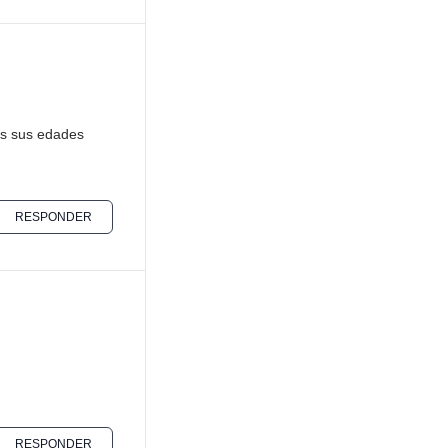
os sus edades
RESPONDER
RESPONDER