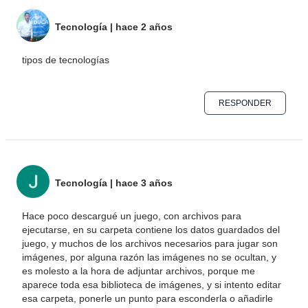
Tecnología
|
hace 2 años
tipos de tecnologías
RESPONDER
Tecnología
|
hace 3 años
Hace poco descargué un juego, con archivos para
ejecutarse, en su carpeta contiene los datos guardados del
juego, y muchos de los archivos necesarios para jugar son
imágenes, por alguna razón las imágenes no se ocultan, y
es molesto a la hora de adjuntar archivos, porque me
aparece toda esa biblioteca de imágenes, y si intento editar
esa carpeta, ponerle un punto para esconderla o añadirle