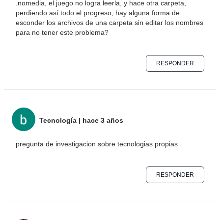
.nomedia, el juego no logra leerla, y hace otra carpeta,
perdiendo así todo el progreso, hay alguna forma de
esconder los archivos de una carpeta sin editar los nombres
para no tener este problema?
RESPONDER
Tecnología
|
hace 3 años
pregunta de investigacion sobre tecnologias propias
RESPONDER