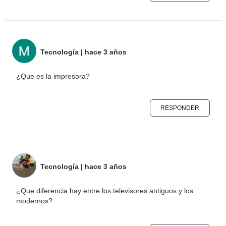
Tecnología
|
hace 3 años
¿Que es la impresora?
RESPONDER
Tecnología
|
hace 3 años
¿Que diferencia hay entre los televisores antiguos y los
modernos?