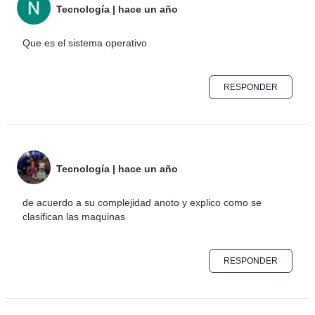
Tecnología
|
hace un año
Que es el sistema operativo
RESPONDER
Tecnología
|
hace un año
de acuerdo a su complejidad anoto y explico como se
clasifican las maquinas
RESPONDER