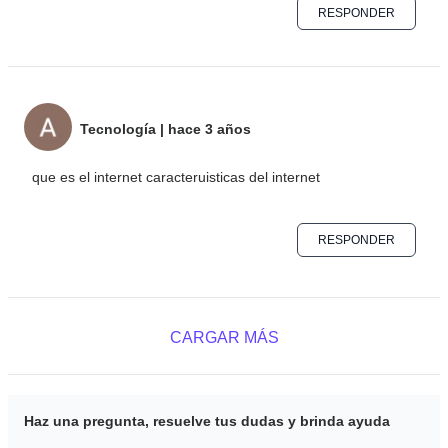
RESPONDER
Tecnología
|
hace 3 años
que es el internet caracteruisticas del internet
RESPONDER
CARGAR MÁS
Haz una pregunta, resuelve tus dudas y brinda ayuda