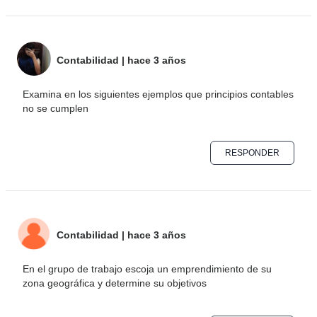
Contabilidad
|
hace 3 años
Examina en los siguientes ejemplos que principios contables
no se cumplen
RESPONDER
Contabilidad
|
hace 3 años
En el grupo de trabajo escoja un emprendimiento de su
zona geográfica y determine su objetivos