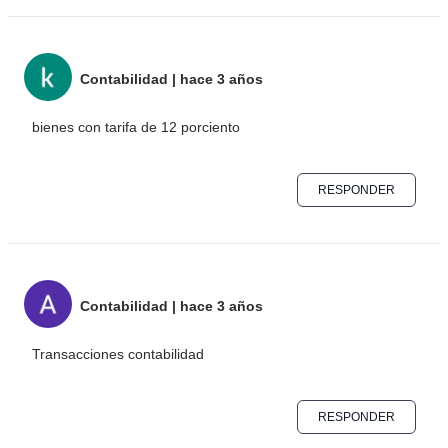
Contabilidad
|
hace 3 años
bienes con tarifa de 12 porciento
RESPONDER
Contabilidad
|
hace 3 años
Transacciones contabilidad
RESPONDER