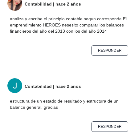
Contabilidad
|
hace 2 años
analiza y escribe el principio contable segun corresponda El
emprendimiento HEROES nesesito comparar los balances
financieros del año del 2013 con los del año 2014
RESPONDER
Contabilidad
|
hace 2 años
estructura de un estado de resultado y estructura de un
balance general. gracias
RESPONDER