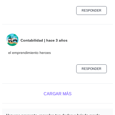
RESPONDER
Contabilidad
|
hace 3 años
el emprendimiento heroes
RESPONDER
CARGAR MÁS