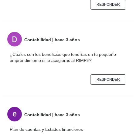
RESPONDER
Contabilidad
|
hace 3 años
¿Cuáles son los beneficios que tendrías en tu pequeño
emprendimiento si te acogieras al RIMPE?
RESPONDER
Contabilidad
|
hace 3 años
Plan de cuentas y Estados financieros