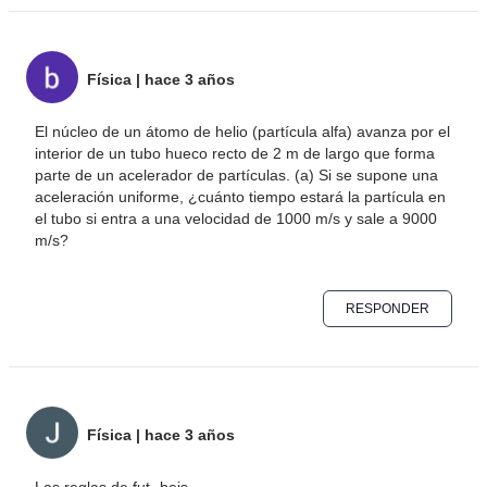
Física
|
hace 3 años
El núcleo de un átomo de helio (partícula alfa) avanza por el
interior de un tubo hueco recto de 2 m de largo que forma
parte de un acelerador de partículas. (a) Si se supone una
aceleración uniforme, ¿cuánto tiempo estará la partícula en
el tubo si entra a una velocidad de 1000 m/s y sale a 9000
m/s?
RESPONDER
Física
|
hace 3 años