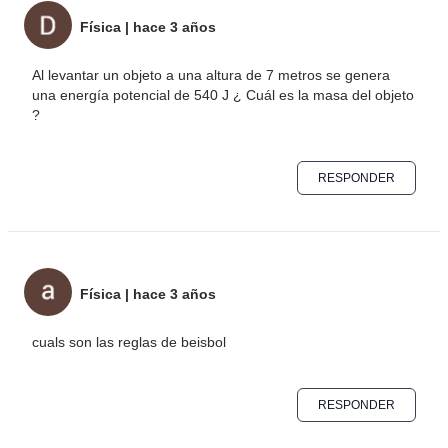
Física
|
hace 3 años
Al levantar un objeto a una altura de 7 metros se genera
una energía potencial de 540 J ¿ Cuál es la masa del objeto
?
RESPONDER
Física
|
hace 3 años
cuals son las reglas de beisbol
RESPONDER