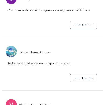
Cómo se le dice cuándo quemas a alguien en el futbeis
RESPONDER
Física
|
hace 2 años
Todas la medidas de un campo de beisbol
RESPONDER