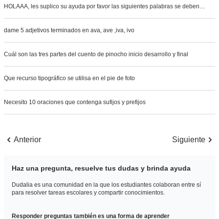
HOLAAA, les suplico su ayuda por favor las siguientes palabras se deben…
dame 5 adjetivos terminados en ava, ave ,iva, ivo
Cuál son las tres partes del cuento de pinocho inicio desarrollo y final
Que recurso tipográfico se utilisa en el pie de foto
Necesito 10 oraciones que contenga sufijos y prefijos
Anterior
Siguiente
Haz una pregunta, resuelve tus dudas y brinda ayuda
Dudalia es una comunidad en la que los estudiantes colaboran entre sí
para resolver tareas escolares y compartir conocimientos.
Responder preguntas también es una forma de aprender