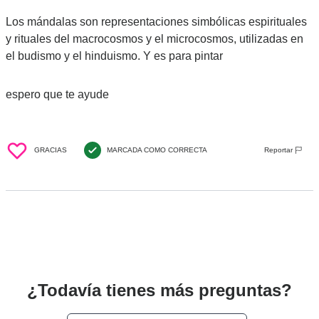
Los mándalas son representaciones simbólicas espirituales 
y rituales del macrocosmos y el microcosmos, utilizadas en 
el budismo y el hinduismo. Y es para pintar
espero que te ayude
GRACIAS
MARCADA COMO CORRECTA
Reportar
¿Todavía tienes más preguntas?