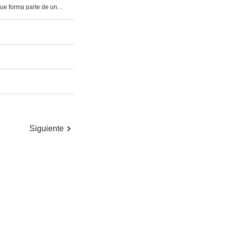
o que forma parte de un…
Siguiente