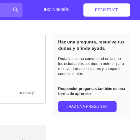
INICIA SESIÓN
REGÍSTRATE
Haz una pregunta, resuelve tus
dudas y brinda ayuda
Dudalia es una comunidad en la que
los estudiantes colaboran entre sí para
resolver tareas escolares y compartir
conocimientos.
Responder preguntas también es una
Reportar
forma de aprender
¡HAZ UNA PREGUNTA!