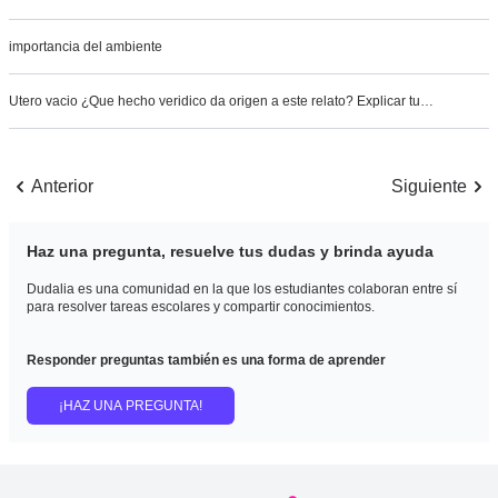
importancia del ambiente
Utero vacio ¿Que hecho veridico da origen a este relato? Explicar tu…
Anterior
Siguiente
Haz una pregunta, resuelve tus dudas y brinda ayuda
Dudalia es una comunidad en la que los estudiantes colaboran entre sí
para resolver tareas escolares y compartir conocimientos.
Responder preguntas también es una forma de aprender
¡HAZ UNA PREGUNTA!