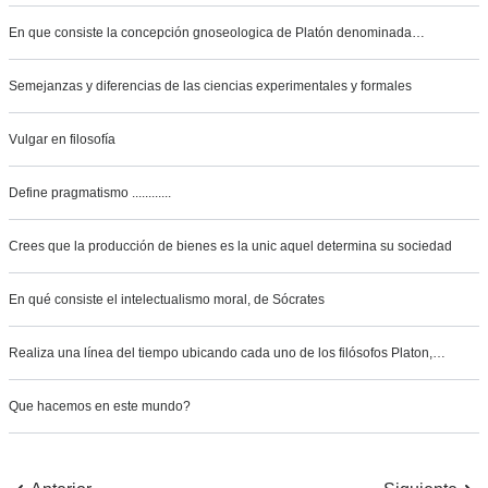
En que consiste la concepción gnoseologica de Platón denominada…
Semejanzas y diferencias de las ciencias experimentales y formales
Vulgar en filosofía
Define pragmatismo ............
Crees que la producción de bienes es la unic aquel determina su sociedad
En qué consiste el intelectualismo moral, de Sócrates
Realiza una línea del tiempo ubicando cada uno de los filósofos Platon,…
Que hacemos en este mundo?