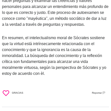
hacer preguntas y examinar las creencias y valores 
personales para alcanzar un entendimiento más profundo de 
lo que es correcto y justo. Este proceso de autoexamen se 
conoce como "mayéutica", un método socrático de dar a luz 
a la verdad a través de preguntas y respuestas.
En resumen, el intelectualismo moral de Sócrates sostiene 
que la virtud está intrínsecamente relacionada con el 
conocimiento y que la ignorancia es la causa de la 
inmoralidad. La búsqueda del conocimiento y la reflexión 
crítica son fundamentales para alcanzar una vida 
moralmente virtuosa, según la perspectiva de Sócrates y yo 
estoy de acuerdo con èl.
GRACIAS
Reportar