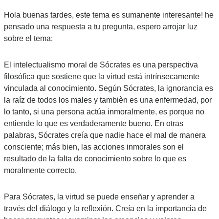
Hola buenas tardes, este tema es sumanente interesante! he 
pensado una respuesta a tu pregunta, espero arrojar luz 
sobre el tema:
El intelectualismo moral de Sócrates es una perspectiva 
filosófica que sostiene que la virtud está intrínsecamente 
vinculada al conocimiento. Según Sócrates, la ignorancia es 
la raíz de todos los males y tambièn es una enfermedad, por 
lo tanto, si una persona actúa inmoralmente, es porque no 
entiende lo que es verdaderamente bueno. En otras 
palabras, Sócrates creía que nadie hace el mal de manera 
consciente; más bien, las acciones inmorales son el 
resultado de la falta de conocimiento sobre lo que es 
moralmente correcto.
Para Sócrates, la virtud se puede enseñar y aprender a 
través del diálogo y la reflexión. Creía en la importancia de 