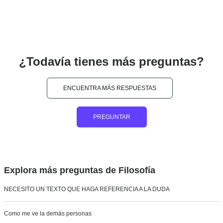
¿Todavía tienes más preguntas?
ENCUENTRA MÁS RESPUESTAS
PREGUNTAR
Explora más preguntas de Filosofía
NECESITO UN TEXTO QUE HAGA REFERENCIA A LA DUDA
Como me ve la demás personas