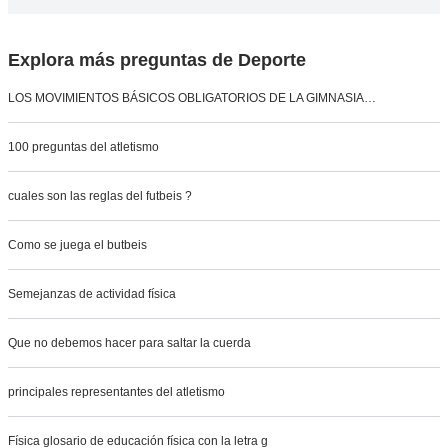
Explora más preguntas de Deporte
LOS MOVIMIENTOS BÁSICOS OBLIGATORIOS DE LA GIMNASIA…
100 preguntas del atletismo
cuales son las reglas del futbeis ?
Como se juega el butbeis
Semejanzas de actividad física
Que no debemos hacer para saltar la cuerda
principales representantes del atletismo
Física glosario de educación física con la letra g