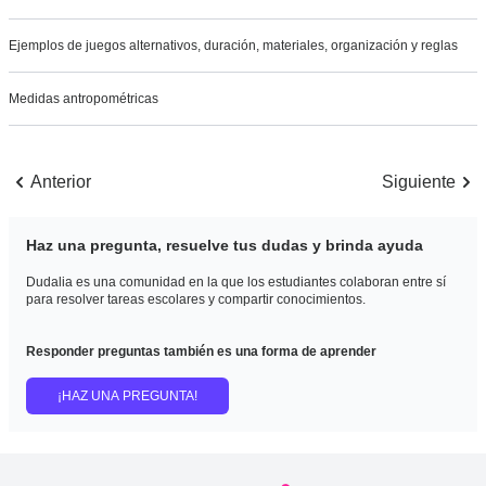
Ejemplos de juegos alternativos, duración, materiales, organización y reglas
Medidas antropométricas
Anterior
Siguiente
Haz una pregunta, resuelve tus dudas y brinda ayuda
Dudalia es una comunidad en la que los estudiantes colaboran entre sí
para resolver tareas escolares y compartir conocimientos.
Responder preguntas también es una forma de aprender
¡HAZ UNA PREGUNTA!