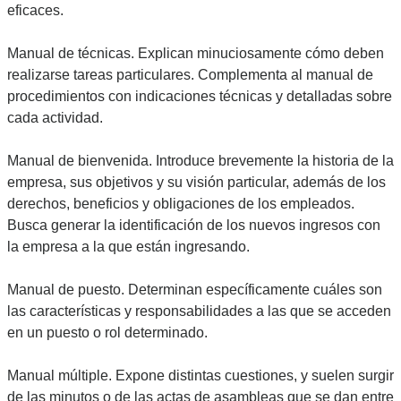
eficaces.
Manual de técnicas. Explican minuciosamente cómo deben
realizarse tareas particulares. Complementa al manual de
procedimientos con indicaciones técnicas y detalladas sobre
cada actividad.
Manual de bienvenida. Introduce brevemente la historia de la
empresa, sus objetivos y su visión particular, además de los
derechos, beneficios y obligaciones de los empleados.
Busca generar la identificación de los nuevos ingresos con
la empresa a la que están ingresando.
Manual de puesto. Determinan específicamente cuáles son
las características y responsabilidades a las que se acceden
en un puesto o rol determinado.
Manual múltiple. Expone distintas cuestiones, y suelen surgir
de las minutos o de las actas de asambleas que se dan entre