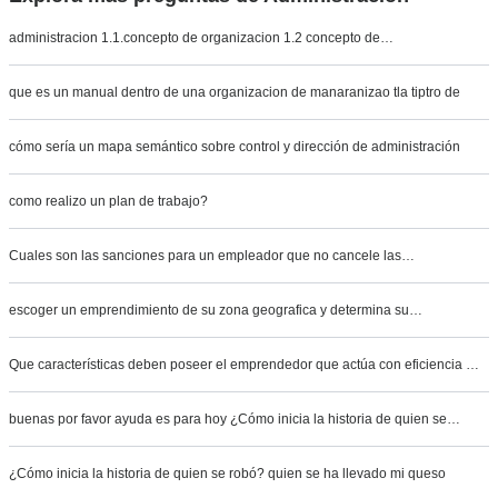
administracion 1.1.concepto de organizacion 1.2 concepto de…
que es un manual dentro de una organizacion de manaranizao tla tiptro de
cómo sería un mapa semántico sobre control y dirección de administración
como realizo un plan de trabajo?
Cuales son las sanciones para un empleador que no cancele las…
escoger un emprendimiento de su zona geografica y determina su…
Que características deben poseer el emprendedor que actúa con eficiencia …
buenas por favor ayuda es para hoy ¿Cómo inicia la historia de quien se…
¿Cómo inicia la historia de quien se robó? quien se ha llevado mi queso