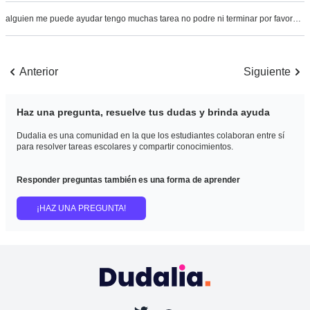
alguien me puede ayudar tengo muchas tarea no podre ni terminar por favor…
Anterior
Siguiente
Haz una pregunta, resuelve tus dudas y brinda ayuda
Dudalia es una comunidad en la que los estudiantes colaboran entre sí
para resolver tareas escolares y compartir conocimientos.
Responder preguntas también es una forma de aprender
¡HAZ UNA PREGUNTA!