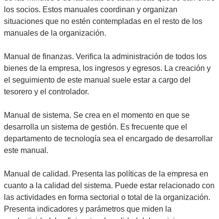
los socios. Estos manuales coordinan y organizan
situaciones que no estén contempladas en el resto de los
manuales de la organización.
Manual de finanzas. Verifica la administración de todos los
bienes de la empresa, los ingresos y egresos. La creación y
el seguimiento de este manual suele estar a cargo del
tesorero y el controlador.
Manual de sistema. Se crea en el momento en que se
desarrolla un sistema de gestión. Es frecuente que el
departamento de tecnología sea el encargado de desarrollar
este manual.
Manual de calidad. Presenta las políticas de la empresa en
cuanto a la calidad del sistema. Puede estar relacionado con
las actividades en forma sectorial o total de la organización.
Presenta indicadores y parámetros que miden la