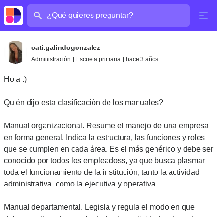
¿Cuál es tu pregunta?
cati.galindogonzalez
Administración
|
Escuela primaria
|
hace 3 años
Hola :)
Quién dijo esta clasificación de los manuales?
Manual organizacional. Resume el manejo de una empresa
en forma general. Indica la estructura, las funciones y roles
que se cumplen en cada área. Es el más genérico y debe ser
conocido por todos los empleadoss, ya que busca plasmar
toda el funcionamiento de la institución, tanto la actividad
administrativa, como la ejecutiva y operativa.
Manual departamental. Legisla y regula el modo en que