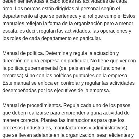
deben ser llevadas a cabo todas las actividades de cada
área. Las normas están dirigidas al personal según el
departamento al que se pertenece y el rol que cumple. Estos
manuales reflejan la forma de la organización pero a menor
escala, es decir, regulan las actividades, las operaciones y
los roles de cada departamento en particular.
Manual de política. Determina y regula la actuación y
dirección de una empresa en particular. No tiene que ver con
la política gubernamental (del país en el que funcione la
empresa) si no con las políticas puntuales de la empresa.
Este manual se enfoca en controlar y regular las actividades
desempeñadas por los ejecutivos de la empresa.
Manual de procedimientos. Regula cada uno de los pasos
que deben realizarse para emprender alguna actividad de
manera correcta. Plantea las instrucciones para que los
procesos (industriales, manufactureros y administrativos)
que se llevan adelante en la organización, sean eficientes y