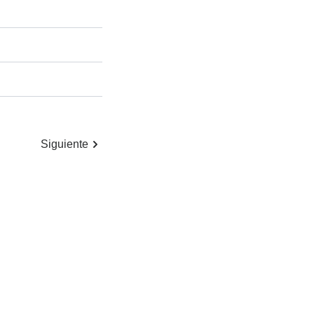
Siguiente