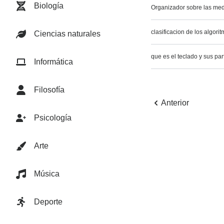
Biología
Organizador sobre las med
clasificacion de los algori
Ciencias naturales
que es el teclado y sus par
Informática
Filosofía
Anterior
Psicología
Arte
Música
Deporte