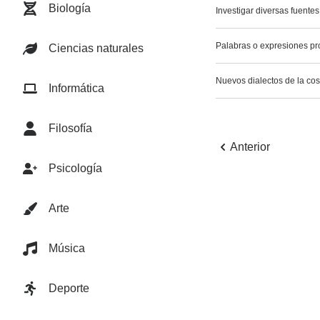
Biología
Investigar diversas fuente
Palabras o expresiones prop
Ciencias naturales
Nuevos dialectos de la cos
Informática
Filosofía
Anterior
Psicología
Arte
Música
Deporte