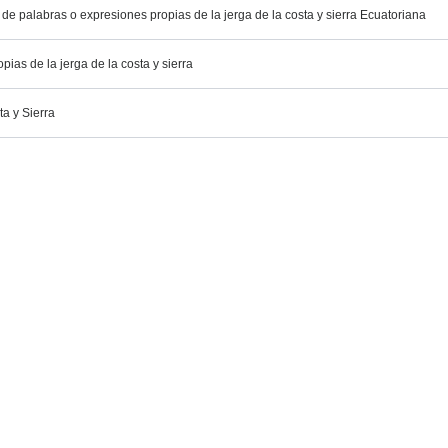
s de palabras o expresiones propias de la jerga de la costa y sierra Ecuatoriana
ias de la jerga de la costa y sierra
ta y Sierra