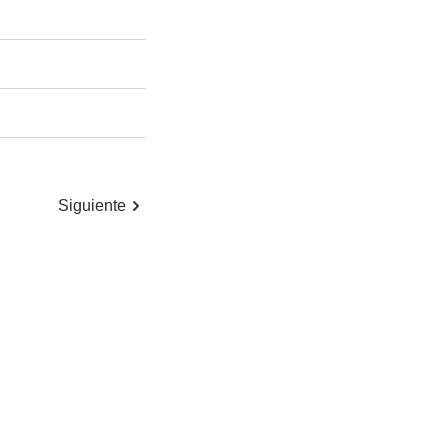
Siguiente