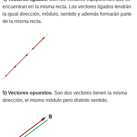
encuentran en la misma recta. Los vectores ligados tendrán 
la igual dirección, módulo, sentido y además formarán parte 
de la misma recta.
5) Vectores opuestos
. Son dos vectores tienen la misma 
dirección, el mismo módulo pero distinto sentido.