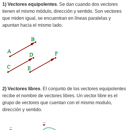
1) Vectores equipolentes
. Se dan cuando dos vectores 
tienen el mismo módulo, dirección y sentido. Son vectores 
que miden igual, se encuentran en líneas paralelas y 
apuntan hacia el mismo lado.
2) Vectores libres
. El conjunto de los vectores equipolentes 
recibe el nombre de vectores libres. Un vector libre es el 
grupo de vectores que cuentan con el mismo modulo, 
dirección y sentido.