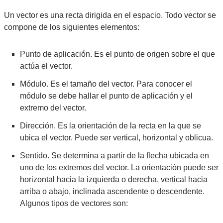
Un vector es una recta dirigida en el espacio. Todo vector se 
compone de los siguientes elementos:
Punto de aplicación. Es el punto de origen sobre el que 
actúa el vector.
Módulo. Es el tamaño del vector. Para conocer el 
módulo se debe hallar el punto de aplicación y el 
extremo del vector.
Dirección. Es la orientación de la recta en la que se 
ubica el vector. Puede ser vertical, horizontal y oblicua.
Sentido. Se determina a partir de la flecha ubicada en 
uno de los extremos del vector. La orientación puede ser 
horizontal hacia la izquierda o derecha, vertical hacia 
arriba o abajo, inclinada ascendente o descendente.
Algunos tipos de vectores son: