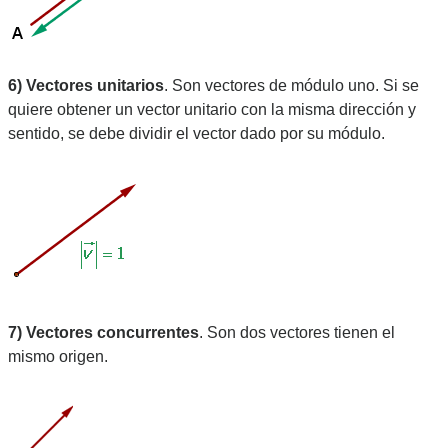
6) Vectores unitarios
. Son vectores de módulo uno. Si se 
quiere obtener un vector unitario con la misma dirección y 
sentido, se debe dividir el vector dado por su módulo.
7) Vectores concurrentes
. Son dos vectores tienen el 
mismo origen.