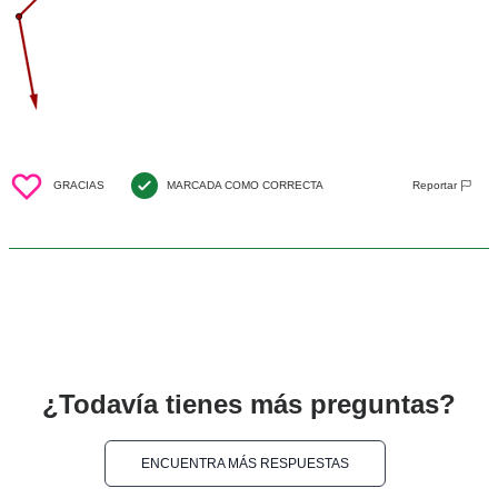
GRACIAS
MARCADA COMO CORRECTA
Reportar
¿Todavía tienes más preguntas?
ENCUENTRA MÁS RESPUESTAS