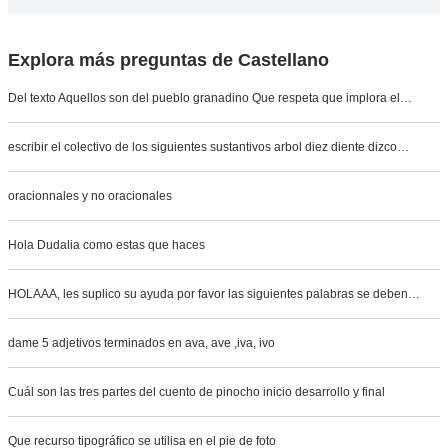
Explora más preguntas de Castellano
Del texto Aquellos son del pueblo granadino Que respeta que implora el…
escribir el colectivo de los siguientes sustantivos arbol diez diente dizco…
oracionnales y no oracionales
Hola Dudalia como estas que haces
HOLAAA, les suplico su ayuda por favor las siguientes palabras se deben…
dame 5 adjetivos terminados en ava, ave ,iva, ivo
Cuál son las tres partes del cuento de pinocho inicio desarrollo y final
Que recurso tipográfico se utilisa en el pie de foto