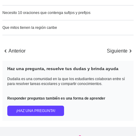
Necesito 10 oraciones que contenga sufijos y prefijos
Que mitos tienen la región caribe
Anterior
Siguiente
Haz una pregunta, resuelve tus dudas y brinda ayuda
Dudalia es una comunidad en la que los estudiantes colaboran entre sí
para resolver tareas escolares y compartir conocimientos.
Responder preguntas también es una forma de aprender
¡HAZ UNA PREGUNTA!