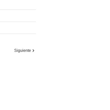
Siguiente