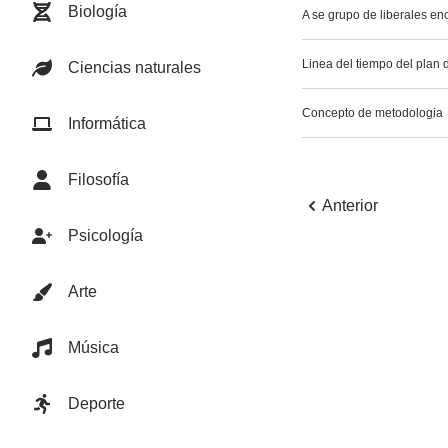
Biología
A se grupo de liberales en
Linea del tiempo del plan 
Ciencias naturales
Concepto de metodologia
Informática
Filosofía
Anterior
Psicología
Arte
Música
Deporte