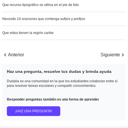
Que recurso tipográfico se utilisa en el pie de foto
Necesito 10 oraciones que contenga sufijos y prefijos
Que mitos tienen la región caribe
Anterior
Siguiente
Haz una pregunta, resuelve tus dudas y brinda ayuda
Dudalia es una comunidad en la que los estudiantes colaboran entre sí
para resolver tareas escolares y compartir conocimientos.
Responder preguntas también es una forma de aprender
¡HAZ UNA PREGUNTA!