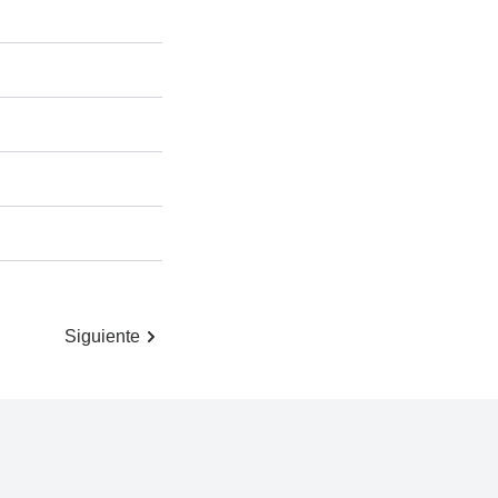
Siguiente