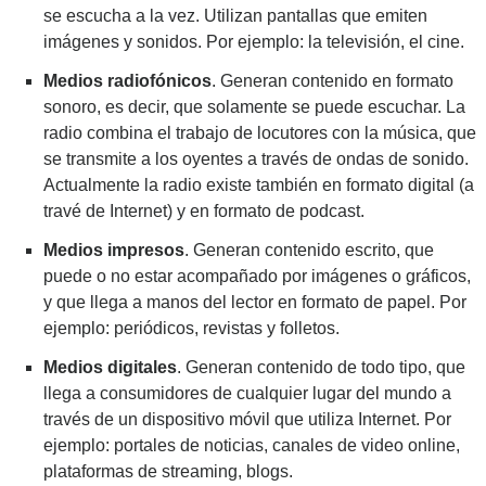
se escucha a la vez. Utilizan pantallas que emiten 
imágenes y sonidos. Por ejemplo: la televisión, el cine.
Medios radiofónicos
. Generan contenido en formato 
sonoro, es decir, que solamente se puede escuchar. La 
radio combina el trabajo de locutores con la música, que 
se transmite a los oyentes a través de ondas de sonido. 
Actualmente la radio existe también en formato digital (a 
travé de Internet) y en formato de podcast.
Medios impresos
. Generan contenido escrito, que 
puede o no estar acompañado por imágenes o gráficos, 
y que llega a manos del lector en formato de papel. Por 
ejemplo: periódicos, revistas y folletos.
Medios digitales
. Generan contenido de todo tipo, que 
llega a consumidores de cualquier lugar del mundo a 
través de un dispositivo móvil que utiliza Internet. Por 
ejemplo: portales de noticias, canales de video online, 
plataformas de streaming, blogs.