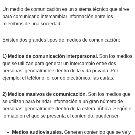
Un medio de comunicación es un sistema técnico que sirve 
para comunicar o intercambiar información entre los 
miembros de una sociedad.
Existen dos grandes tipos de medios de comunicación:
1) Medios de comunicación interpersonal
. Son los medios 
que se utilizan para generar un intercambio entre dos 
personas, generalmente dentro de la vida privada. Por 
ejemplo: el teléfono, el correo electrónico, las cartas.
2) Medios masivos de comunicación
. Son los medios que 
se utilizan para brindar información a un gran número de 
personas, generalmente dentro de la esfera púbica. Según el 
formato en el que se presenta el contenido, puedenser:
Medios audiovisuales
. Generan contenido que se ve y 