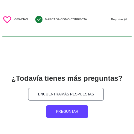
GRACIAS
MARCADA COMO CORRECTA
Reportar
¿Todavía tienes más preguntas?
ENCUENTRA MÁS RESPUESTAS
PREGUNTAR