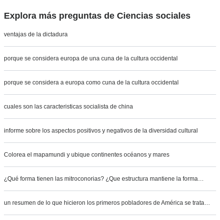
Explora más preguntas de Ciencias sociales
ventajas de la dictadura
porque se considera europa de una cuna de la cultura occidental
porque se considera a europa como cuna de la cultura occidental
cuales son las caracteristicas socialista de china
informe sobre los aspectos positivos y negativos de la diversidad cultural
Colorea el mapamundi y ubique continentes océanos y mares
¿Qué forma tienen las mitroconorias? ¿Que estructura mantiene la forma…
un resumen de lo que hicieron los primeros pobladores de América se trata…