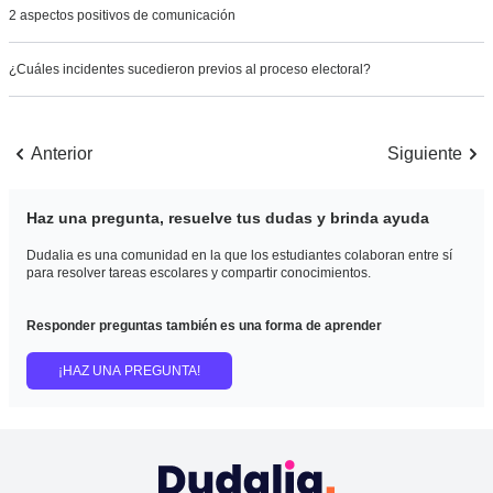
2 aspectos positivos de comunicación
¿Cuáles incidentes sucedieron previos al proceso electoral?
Anterior
Siguiente
Haz una pregunta, resuelve tus dudas y brinda ayuda
Dudalia es una comunidad en la que los estudiantes colaboran entre sí
para resolver tareas escolares y compartir conocimientos.
Responder preguntas también es una forma de aprender
¡HAZ UNA PREGUNTA!